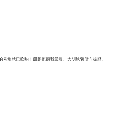
斗的号角就已吹响！麒麟麒麟我最灵、大明铁骑所向披靡。