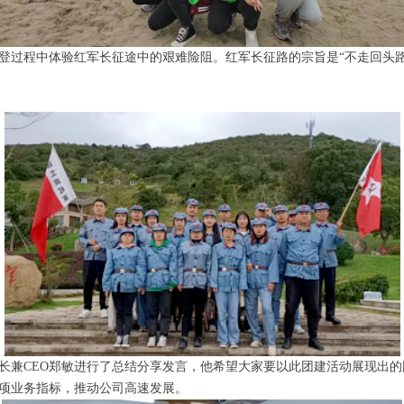
登过程中体验红军长征途中的艰难险阻。红军长征路的宗旨是“不走回头
长兼CEO郑敏进行了总结分享发言，他希望大家要以此团建活动展现出
项业务指标，推动公司高速发展。