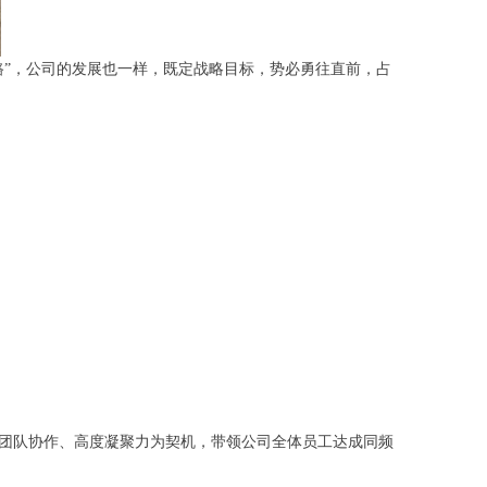
路”，公司的发展也一样，既定战略目标，势必勇往直前，占
的团队协作、高度凝聚力为契机，带领公司全体员工达成同频