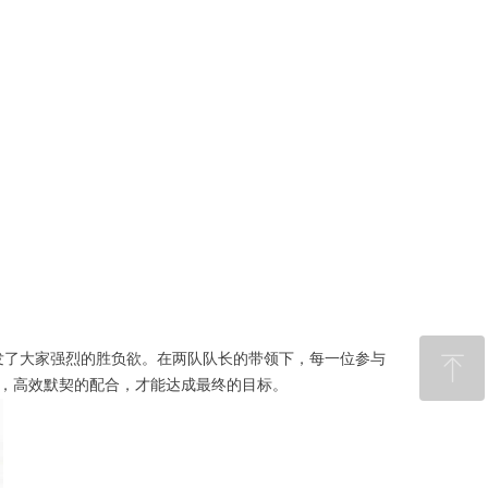
ꁸ
激发了大家强烈的胜负欲。在两队队长的带领下，每一位参与
，高效默契的配合，才能达成最终的目标。
回到顶部