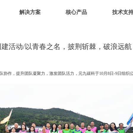
解决方案
核心产品
技术支
团建活动/以青春之名，披荆斩棘，破浪远航
协作，提升团队凝聚力，激发团队活力，元九碳科于10月8日-9日组织公