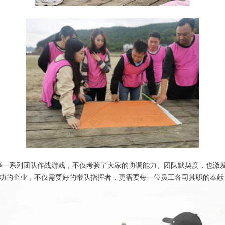
抗赛”等一系列团队作战游戏，不仅考验了大家的协调能力、团队默契度，也
功的企业，不仅需要好的带队指挥者，更需要每一位员工各司其职的奉献