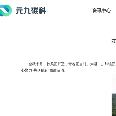
资讯中心
金秋十月，秋风正舒适，青春正当时。为进一步加强团队
心聚力·共创精彩”团建活动。